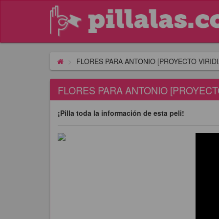
FLORES PARA ANTONIO [PROYECTO VIRIDI
FLORES PARA ANTONIO [PROYECTO
¡Pilla toda la información de esta peli!