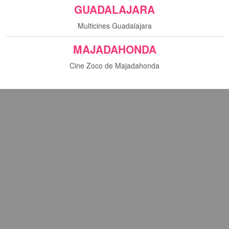
GUADALAJARA
Multicines Guadalajara
MAJADAHONDA
Cine Zoco de Majadahonda