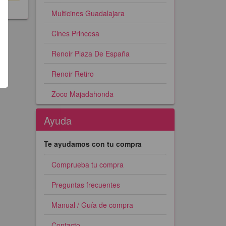
Multicines Guadalajara
Cines Princesa
Renoir Plaza De España
Renoir Retiro
Zoco Majadahonda
Ayuda
Te ayudamos con tu compra
Comprueba tu compra
Preguntas frecuentes
Manual / Guía de compra
Contacto