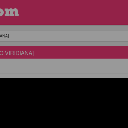
ANA]
 VIRIDIANA]