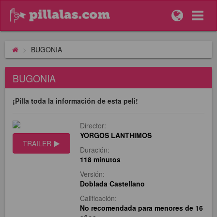
BUGONIA
BUGONIA
¡Pilla toda la información de esta peli!
Director:
YORGOS LANTHIMOS
TRAILER
Duración:
118 minutos
Versión:
Doblada Castellano
Calificación:
No recomendada para menores de 16