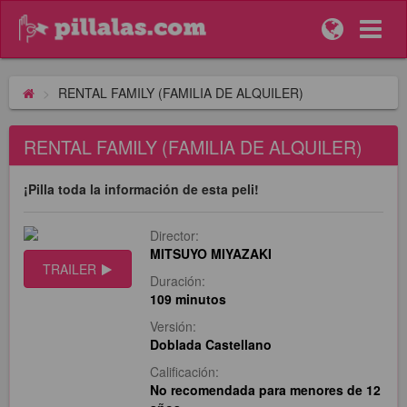
RENTAL FAMILY (FAMILIA DE ALQUILER)
RENTAL FAMILY (FAMILIA DE ALQUILER)
¡Pilla toda la información de esta peli!
Director:
MITSUYO MIYAZAKI
TRAILER
Duración:
109 minutos
Versión:
Doblada Castellano
Calificación:
No recomendada para menores de 12