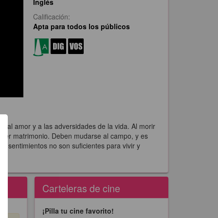
Inglés
Calificación:
Apta para todos los públicos
 al amor y a las adversidades de la vida. Al morir
rimer matrimonio. Deben mudarse al campo, y es
sentimientos no son suficientes para vivir y
Carteleras de cine
¡Pilla tu cine favorito!