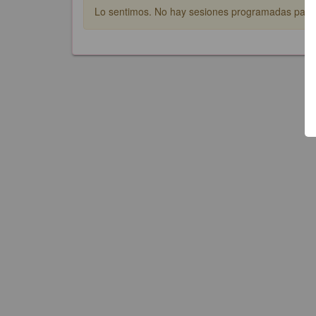
Lo sentimos. No hay sesiones programadas para e