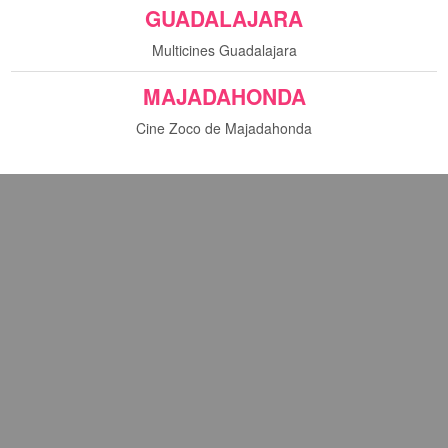
GUADALAJARA
Multicines Guadalajara
MAJADAHONDA
Cine Zoco de Majadahonda