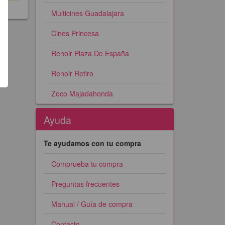
Multicines Guadalajara
Cines Princesa
Renoir Plaza De España
Renoir Retiro
Zoco Majadahonda
Ayuda
Te ayudamos con tu compra
Comprueba tu compra
Preguntas frecuentes
Manual / Guía de compra
Contacto