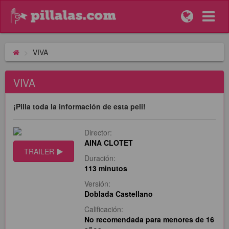
VIVA
VIVA
¡Pilla toda la información de esta peli!
Director:
AINA CLOTET
TRAILER
Duración:
113 minutos
Versión:
Doblada Castellano
Calificación:
No recomendada para menores de 16