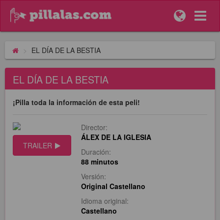
EL DÍA DE LA BESTIA
EL DÍA DE LA BESTIA
¡Pilla toda la información de esta peli!
Director:
ÁLEX DE LA IGLESIA
TRAILER
Duración:
88 minutos
Versión:
Original Castellano
Idioma original:
Castellano