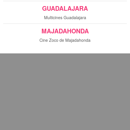
GUADALAJARA
Multicines Guadalajara
MAJADAHONDA
Cine Zoco de Majadahonda