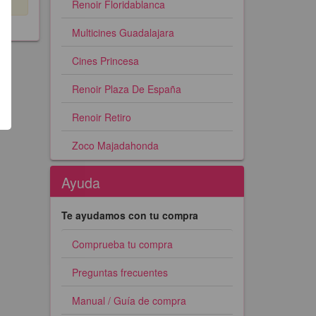
Renoir Floridablanca
Multicines Guadalajara
Cines Princesa
Renoir Plaza De España
Renoir Retiro
Zoco Majadahonda
Ayuda
Te ayudamos con tu compra
Comprueba tu compra
Preguntas frecuentes
Manual / Guía de compra