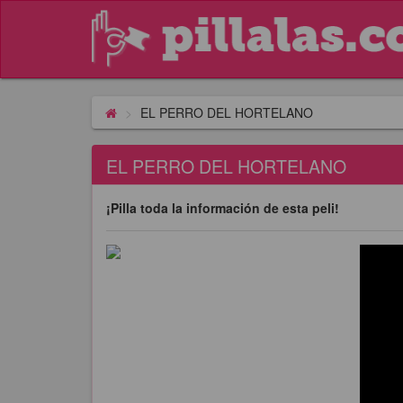
EL PERRO DEL HORTELANO
EL PERRO DEL HORTELANO
¡Pilla toda la información de esta peli!