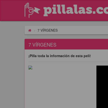
7 VÍRGENES
7 VÍRGENES
¡Pilla toda la información de esta peli!