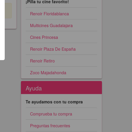
¡Pilla tu cine favorito!
Renoir Floridablanca
Multicines Guadalajara
Cines Princesa
Renoir Plaza De España
Renoir Retiro
Zoco Majadahonda
Ayuda
Te ayudamos con tu compra
Comprueba tu compra
Preguntas frecuentes