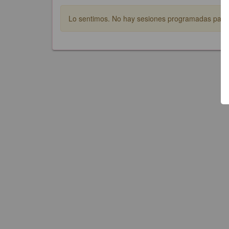
Lo sentimos. No hay sesiones programadas para e