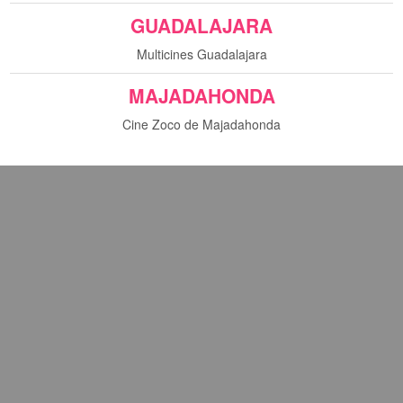
GUADALAJARA
Multicines Guadalajara
MAJADAHONDA
Cine Zoco de Majadahonda