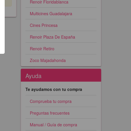
Renoir Floridablanca
Multicines Guadalajara
Cines Princesa
Renoir Plaza De España
Renoir Retiro
Zoco Majadahonda
Ayuda
Te ayudamos con tu compra
Comprueba tu compra
Preguntas frecuentes
Manual / Guía de compra