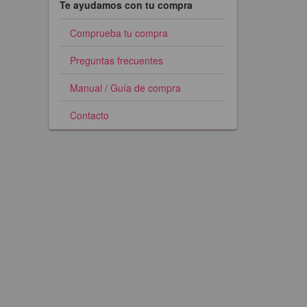
Te ayudamos con tu compra
Comprueba tu compra
Preguntas frecuentes
Manual / Guía de compra
Contacto