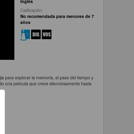
Inglés
Calificación:
No recomendada para menores de 7
años
ja para explorar la memoria, el paso del tiempo y
do una película que crece silenciosamente hasta