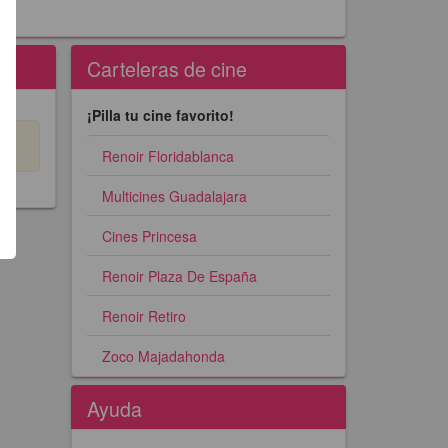
Carteleras de cine
¡Pilla tu cine favorito!
Renoir Floridablanca
Multicines Guadalajara
Cines Princesa
Renoir Plaza De España
Renoir Retiro
Zoco Majadahonda
Ayuda