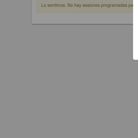
Lo sentimos. No hay sesiones programadas para e