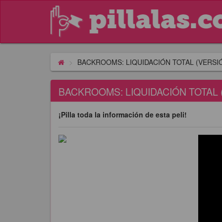
BACKROOMS: LIQUIDACIÓN TOTAL (VERSI
BACKROOMS: LIQUIDACIÓN TOTAL (
¡Pilla toda la información de esta peli!