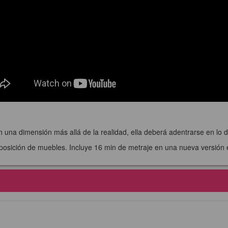
una dimensión más allá de la realidad, ella deberá adentrarse en lo d
osición de muebles. Incluye 16 min de metraje en una nueva versión ex