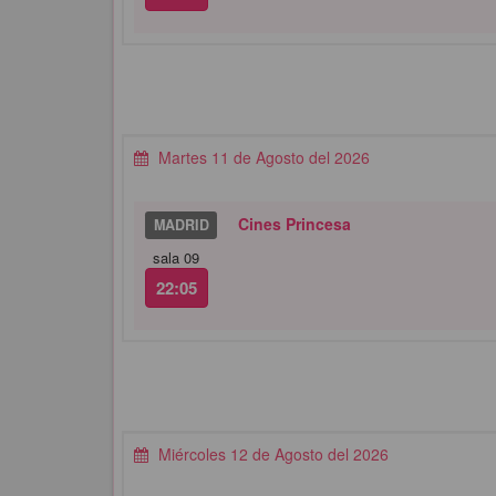
Martes 11 de Agosto del 2026
Cines Princesa
MADRID
sala 09
22:05
Miércoles 12 de Agosto del 2026