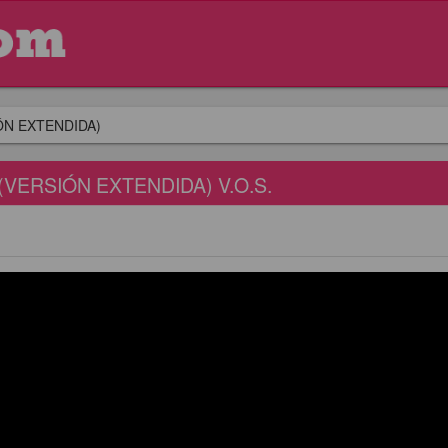
ÓN EXTENDIDA)
VERSIÓN EXTENDIDA) V.O.S.