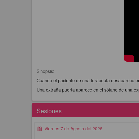
Sinopsis:
Cuando el paciente de una terapeuta desaparece en 
Una extraña puerta aparece en el sótano de una exp
Sesiones
Viernes 7 de Agosto del 2026