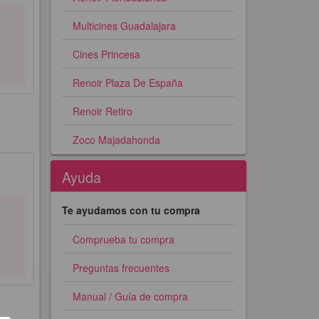
Multicines Guadalajara
Cines Princesa
Renoir Plaza De España
Renoir Retiro
Zoco Majadahonda
Ayuda
Te ayudamos con tu compra
Comprueba tu compra
Preguntas frecuentes
Manual / Guía de compra