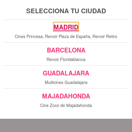
SELECCIONA TU CIUDAD
MADRID
Cines Princesa, Renoir Plaza de España, Renoir Retiro
BARCELONA
Renoir Floridablanca
GUADALAJARA
Multicines Guadalajara
MAJADAHONDA
Cine Zoco de Majadahonda