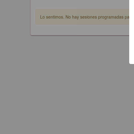
Lo sentimos. No hay sesiones programadas para e